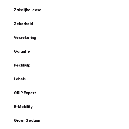
Zakelijke lease
Zekerheid
Verzekering
Garantie
Pechhulp
Labels
GRIP Expert
E-Mobility
GroenGedaan