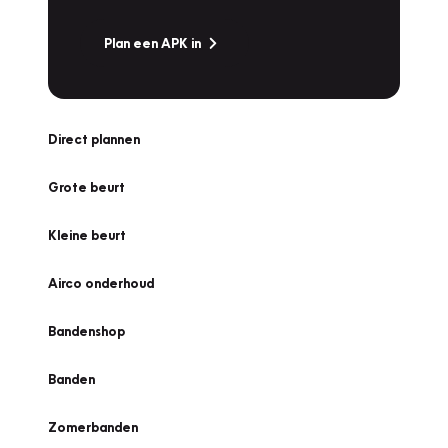
Plan een APK in
Direct plannen
Grote beurt
Kleine beurt
Airco onderhoud
Bandenshop
Banden
Zomerbanden