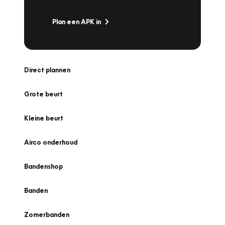
Plan een APK in
Direct plannen
Grote beurt
Kleine beurt
Airco onderhoud
Bandenshop
Banden
Zomerbanden