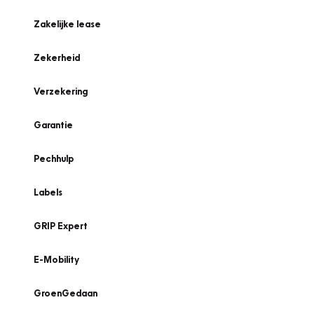
Zakelijke lease
Zekerheid
Verzekering
Garantie
Pechhulp
Labels
GRIP Expert
E-Mobility
GroenGedaan