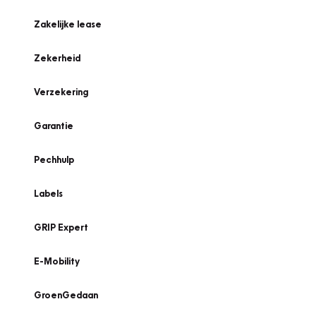
Zakelijke lease
Zekerheid
Verzekering
Garantie
Pechhulp
Labels
GRIP Expert
E-Mobility
GroenGedaan