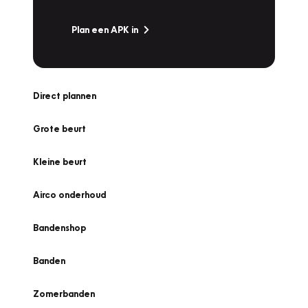
Plan een APK in
Direct plannen
Grote beurt
Kleine beurt
Airco onderhoud
Bandenshop
Banden
Zomerbanden