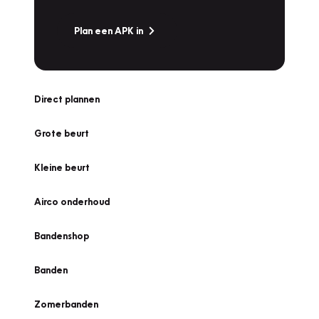
Plan een APK in
Direct plannen
Grote beurt
Kleine beurt
Airco onderhoud
Bandenshop
Banden
Zomerbanden