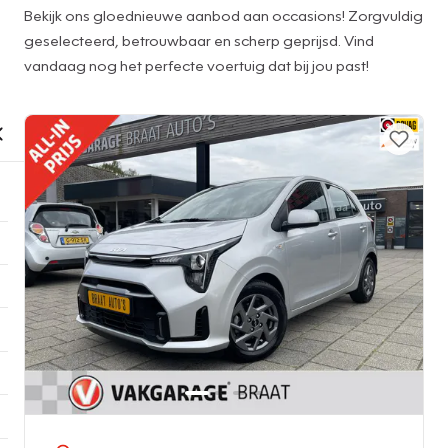
Bekijk ons gloednieuwe aanbod aan occasions! Zorgvuldig
geselecteerd, betrouwbaar en scherp geprijsd. Vind
vandaag nog het perfecte voertuig dat bij jou past!