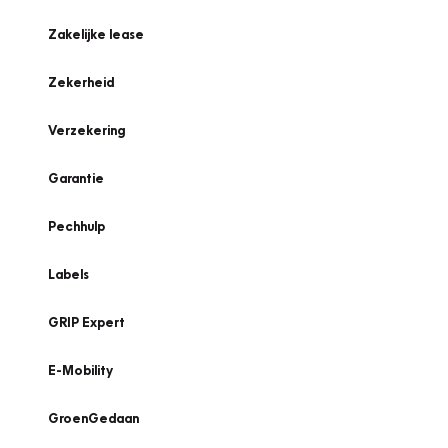
Zakelijke lease
Zekerheid
Verzekering
Garantie
Pechhulp
Labels
GRIP Expert
E-Mobility
GroenGedaan