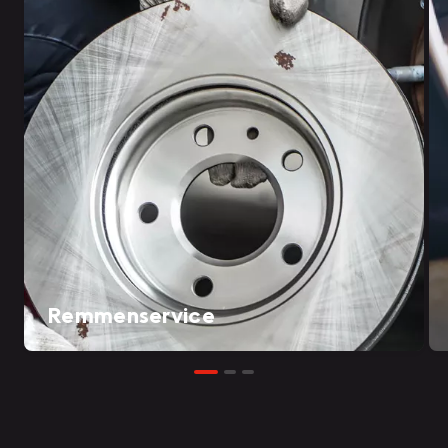
Remmenservice