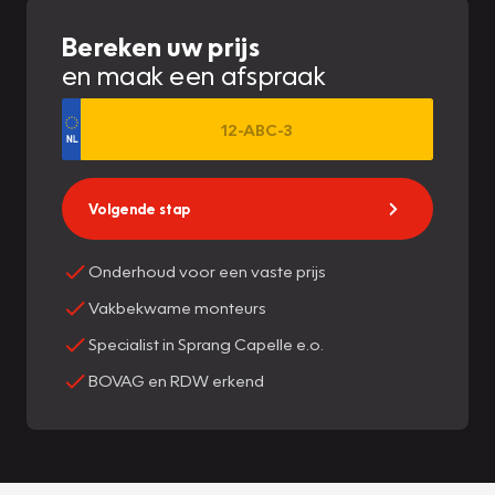
Bereken uw prijs
en maak een afspraak
Volgende stap
Onderhoud voor een vaste prijs
Vakbekwame monteurs
Specialist in Sprang Capelle e.o.
BOVAG en RDW erkend