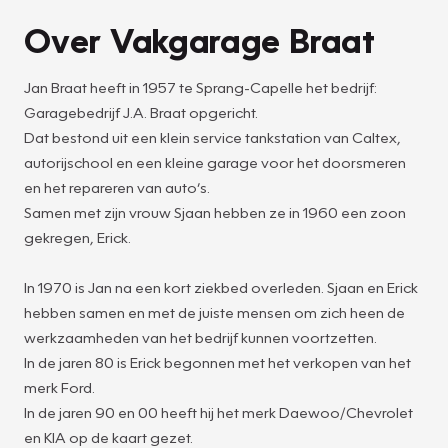
Over Vakgarage Braat
Jan Braat heeft in 1957 te Sprang-Capelle het bedrijf:
Garagebedrijf J.A. Braat opgericht.
Dat bestond uit een klein service tankstation van Caltex,
autorijschool en een kleine garage voor het doorsmeren
en het repareren van auto’s.
Samen met zijn vrouw Sjaan hebben ze in 1960 een zoon
gekregen, Erick.
In 1970 is Jan na een kort ziekbed overleden. Sjaan en Erick
hebben samen en met de juiste mensen om zich heen de
werkzaamheden van het bedrijf kunnen voortzetten.
In de jaren 80 is Erick begonnen met het verkopen van het
merk Ford.
In de jaren 90 en 00 heeft hij het merk Daewoo/Chevrolet
en KIA op de kaart gezet.