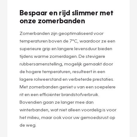
Bespaar en rijd slimmer met
onze zomerbanden
Zomerbanden zijn geoptimaliseerd voor
temperaturen boven de 7°C, waardoor ze een
superieure grip en langere levensduur bieden
tijdens warme zomerdagen. De stevigere
rubbersamenstelling, mogelijk gemaakt door
de hogere temperaturen, resulteert in een
lagere rolweerstand en verbeterde prestaties.
Met zomerbanden geniet u van een soepelere
rit en een efficiënter brandstofverbruik.
Bovendien gaan ze langer mee dan
winterbanden, wat niet alleen voordelig is voor
het milieu, maar ook voor uw gemoedsrust op
de weg.