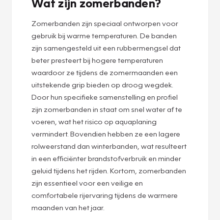
Wat zijn zomerbanden?
Zomerbanden zijn speciaal ontworpen voor
gebruik bij warme temperaturen. De banden
zijn samengesteld uit een rubbermengsel dat
beter presteert bij hogere temperaturen
waardoor ze tijdens de zomermaanden een
uitstekende grip bieden op droog wegdek.
Door hun specifieke samenstelling en profiel
zijn zomerbanden in staat om snel water af te
voeren, wat het risico op aquaplaning
vermindert. Bovendien hebben ze een lagere
rolweerstand dan winterbanden, wat resulteert
in een efficiënter brandstofverbruik en minder
geluid tijdens het rijden. Kortom, zomerbanden
zijn essentieel voor een veilige en
comfortabele rijervaring tijdens de warmere
maanden van het jaar.