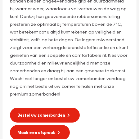
banden bieden ongeëvenaarde grip en duurzaamheid
bij warmer weer, waardoor u vol vertrouwen de weg op
kunt. Dankzij hun geavanceerde rubbersamenstelling
presteren ze optimaal bij temperaturen boven de 7°C,
wat betekent dat u altijd kunt rekenen op veiligheid en
stabiliteit, zelfs op hete dagen. De lagere rolweerstand
zorgt voor een verhoogde brandstofefficiëntie en u kunt
genieten van een soepele en comfortabele rit. Kies voor
duurzaamheid en milieuvriendelijkheid met onze
zomerbanden en draag bij aan een groenere toekomst.
Wacht niet langer en bestel uw zomerbanden vandaag
nog om het beste uit uw zomer te halen met onze
premium zomerbanden!
Bestel uw zomerbanden
Maak een afspraak