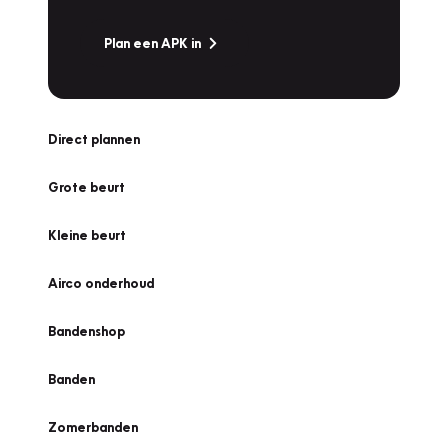
Plan een APK in
Direct plannen
Grote beurt
Kleine beurt
Airco onderhoud
Bandenshop
Banden
Zomerbanden