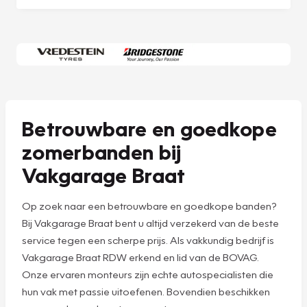
Betrouwbare en goedkope
zomerbanden bij
Vakgarage Braat
Op zoek naar een betrouwbare en goedkope banden?
Bij Vakgarage Braat bent u altijd verzekerd van de beste
service tegen een scherpe prijs. Als vakkundig bedrijf is
Vakgarage Braat RDW erkend en lid van de BOVAG.
Onze ervaren monteurs zijn echte autospecialisten die
hun vak met passie uitoefenen. Bovendien beschikken