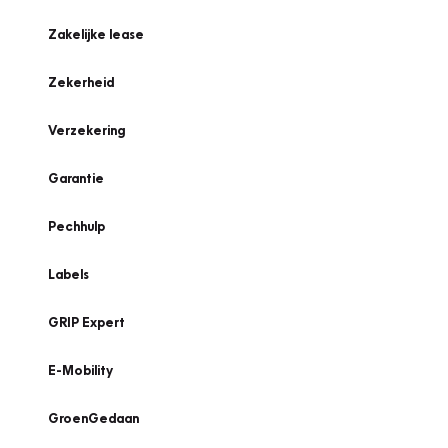
Zakelijke lease
Zekerheid
Verzekering
Garantie
Pechhulp
Labels
GRIP Expert
E-Mobility
GroenGedaan