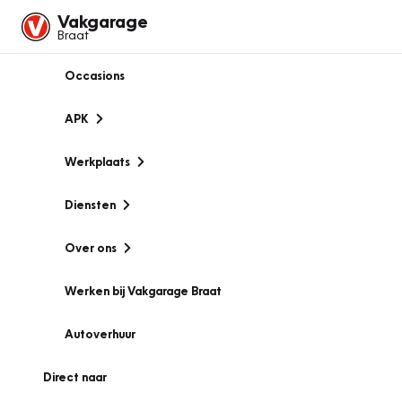
Vakgarage
Braat
Occasions
APK
Werkplaats
Diensten
Over ons
Werken bij Vakgarage Braat
Autoverhuur
Direct naar