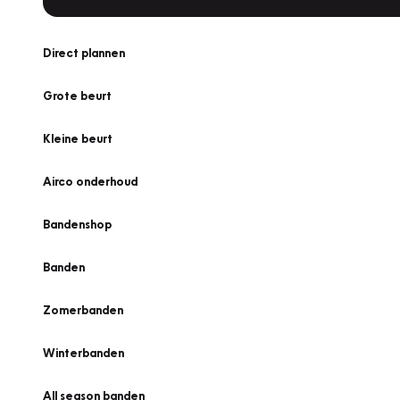
Direct plannen
Grote beurt
Kleine beurt
Airco onderhoud
Bandenshop
Banden
Zomerbanden
Winterbanden
All season banden