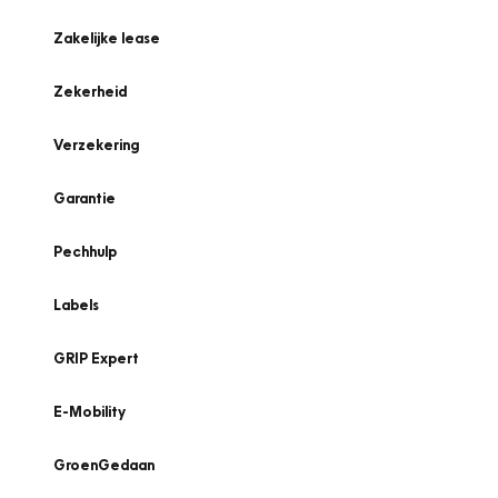
Zakelijke lease
Zekerheid
Verzekering
Garantie
Pechhulp
Labels
GRIP Expert
E-Mobility
GroenGedaan