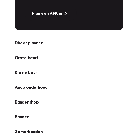
Plan een APK in
Direct plannen
Grote beurt
Kleine beurt
Airco onderhoud
Bandenshop
Banden
Zomerbanden