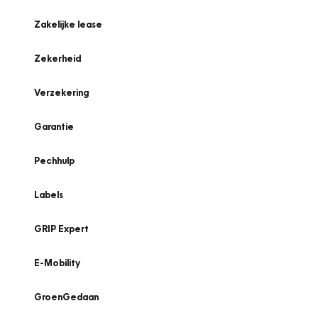
Zakelijke lease
Zekerheid
Verzekering
Garantie
Pechhulp
Labels
GRIP Expert
E-Mobility
GroenGedaan