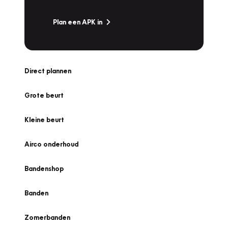
Plan een APK in
Direct plannen
Grote beurt
Kleine beurt
Airco onderhoud
Bandenshop
Banden
Zomerbanden