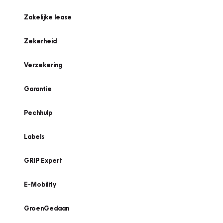
Zakelijke lease
Zekerheid
Verzekering
Garantie
Pechhulp
Labels
GRIP Expert
E-Mobility
GroenGedaan