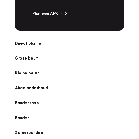
Plan een APK in
Direct plannen
Grote beurt
Kleine beurt
Airco onderhoud
Bandenshop
Banden
Zomerbanden