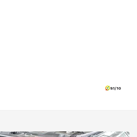
9.1/10