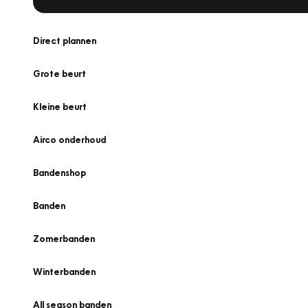
Direct plannen
Grote beurt
Kleine beurt
Airco onderhoud
Bandenshop
Banden
Zomerbanden
Winterbanden
All season banden