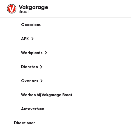
Vakgarage
Braat
Occasions
APK
Werkplaats
Diensten
Over ons
Werken bij Vakgarage Braat
Autoverhuur
Direct naar