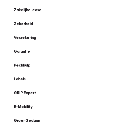
Zakelijke lease
Zekerheid
Verzekering
Garantie
Pechhulp
Labels
GRIP Expert
E-Mobility
GroenGedaan