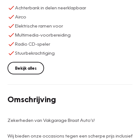
Achterbank in delen neerklapbaar
Airco
Elektrische ramen voor
Multimedia-voorbereiding
Radio CD-speler
Stuurbekrachtiging
Bekijk alles
Omschrijving
Zekerheden van Vakgarage Braat Auto’s!
Wij bieden onze occasions tegen een scherpe prijs inclusief