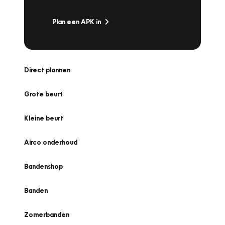
Plan een APK in
Direct plannen
Grote beurt
Kleine beurt
Airco onderhoud
Bandenshop
Banden
Zomerbanden