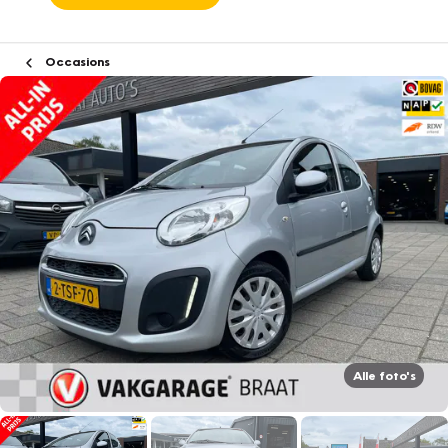
Occasions
Alle foto's