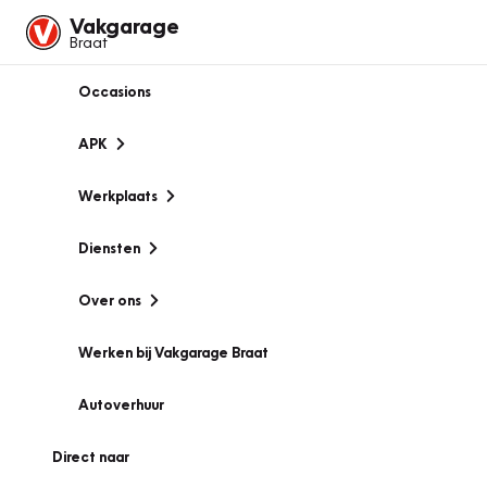
Vakgarage
Braat
Occasions
APK
Werkplaats
Diensten
Over ons
Werken bij Vakgarage Braat
Autoverhuur
Direct naar