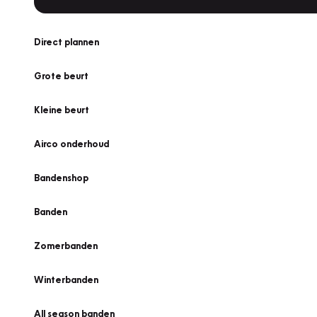
Direct plannen
Grote beurt
Kleine beurt
Airco onderhoud
Bandenshop
Banden
Zomerbanden
Winterbanden
All season banden